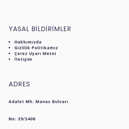
YASAL BİLDİRİMLER
Hakkımızda
Gizlilik Politikamız
Çerez Uyarı Metni
İletişim
ADRES
Adalet Mh. Manas Bulvarı
No: 39/3408