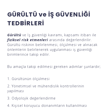
GÜRÜLTÜ ve İŞ GÜVENLİĞİ
TEDBİRLERİ
Gürültü
ve İş güvenliği kavramı, kapsamı itibarı ile
fiziksel risk etmenleri
arasında değerlendirilir.
Gürültü riskinin belirlenmesi, ölçülmesi ve alınacak
önlemlerin belirlenerek uygulanması iş güvenliği
birimlerince takip edilir.
Bu amaçla takip edilmesi gereken adımlar şunlardır;
Gürültünün ölçülmesi
Yönetimsel ve mühendislik kontrollerinin
yapılması
Odyolojik değerlendirme
Kişisel koruyucu donanımların kullanılması