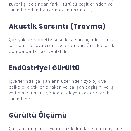
güvenliği açısından farklı gürültü çeşitlerinden ve
tanımlarından bahsetmek mümkündür;
Akustik Sarsıntı (Travma)
Çok yüksek şiddette sese kısa süre içinde maruz
kalma ile ortaya çıkan sendromdur. Örnek olarak
bomba patlaması verilebilir.
Endüstriyel Gürültü
İşyerlerinde çalışanların üzerinde fizyolojik ve
psikolojik etkiler bırakan ve çalışan sağlığını ve iş
verimini olumsuz yönde etkileyen sesler olarak
tanımlanır.
Gürültü Ölçümü
Çalışanların gürültüye maruz kalmaları sonucu işitme