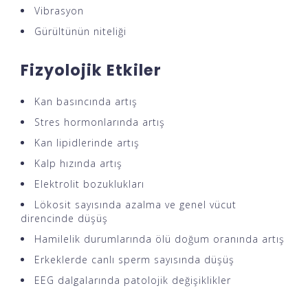
Vibrasyon
Gürültünün niteliği
Fizyolojik Etkiler
Kan basıncında artış
Stres hormonlarında artış
Kan lipidlerinde artış
Kalp hızında artış
Elektrolit bozuklukları
Lökosit sayısında azalma ve genel vücut
direncinde düşüş
Hamilelik durumlarında ölü doğum oranında artış
Erkeklerde canlı sperm sayısında düşüş
EEG dalgalarında patolojik değişiklikler