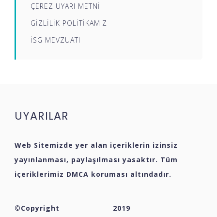
ÇEREZ UYARI METNİ
GİZLİLİK POLİTİKAMIZ
İSG MEVZUATI
UYARILAR
Web Sitemizde yer alan içeriklerin izinsiz
yayınlanması, paylaşılması yasaktır. Tüm
içeriklerimiz DMCA koruması altındadır.
©Copyright
2019