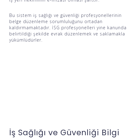
Bu sistem iş sağlığı ve güvenliği profesyonellerinin
belge düzenleme sorumluluğunu ortadan
kaldırmamaktadır. İSG profesyonelleri yine kanunda
belirtildiği şekilde evrak düzenlemek ve saklamakla
yükümlüdürler.
İş Sağlığı ve Güvenliği Bilgi