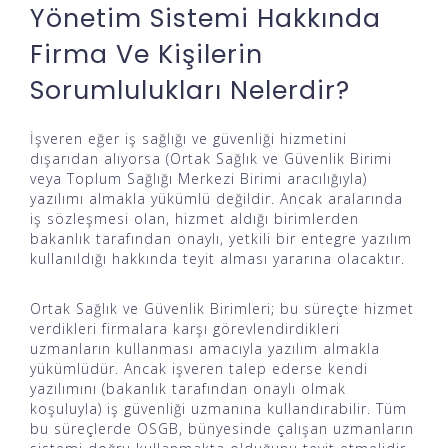
Yönetim Sistemi Hakkında
Firma Ve Kişilerin
Sorumlulukları Nelerdir?
İşveren eğer iş sağlığı ve güvenliği hizmetini
dışarıdan alıyorsa (Ortak Sağlık ve Güvenlik Birimi
veya Toplum Sağlığı Merkezi Birimi aracılığıyla)
yazılımı almakla yükümlü değildir. Ancak aralarında
iş sözleşmesi olan, hizmet aldığı birimlerden
bakanlık tarafından onaylı, yetkili bir entegre yazılım
kullanıldığı hakkında teyit alması yararına olacaktır.
Ortak Sağlık ve Güvenlik Birimleri; bu süreçte hizmet
verdikleri firmalara karşı görevlendirdikleri
uzmanların kullanması amacıyla yazılım almakla
yükümlüdür. Ancak işveren talep ederse kendi
yazılımını (bakanlık tarafından onaylı olmak
koşuluyla) iş güvenliği uzmanına kullandırabilir. Tüm
bu süreçlerde OSGB, bünyesinde çalışan uzmanların