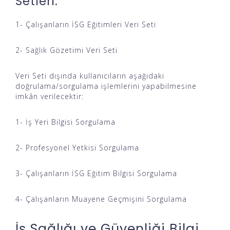
Setleri:
1- Çalışanların İSG Eğitimleri Veri Seti
2- Sağlık Gözetimi Veri Seti
Veri Seti dışında kullanıcıların aşağıdaki
doğrulama/sorgulama işlemlerini yapabilmesine
imkân verilecektir:
1- İş Yeri Bilgisi Sorgulama
2- Profesyonel Yetkisi Sorgulama
3- Çalışanların İSG Eğitim Bilgisi Sorgulama
4- Çalışanların Muayene Geçmişini Sorgulama
İş Sağlığı ve Güvenliği Bilgi