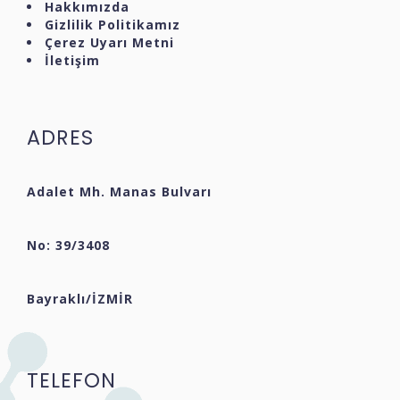
Hakkımızda
Gizlilik Politikamız
Çerez Uyarı Metni
İletişim
ADRES
Adalet Mh. Manas Bulvarı
No: 39/3408
Bayraklı/İZMİR
TELEFON