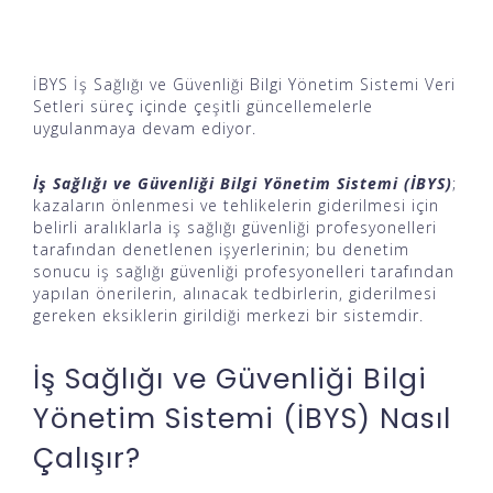
İBYS İş Sağlığı ve Güvenliği Bilgi Yönetim Sistemi Veri
Setleri süreç içinde çeşitli güncellemelerle
uygulanmaya devam ediyor.
İş Sağlığı ve Güvenliği Bilgi Yönetim Sistemi (İBYS)
;
kazaların önlenmesi ve tehlikelerin giderilmesi için
belirli aralıklarla iş sağlığı güvenliği profesyonelleri
tarafından denetlenen işyerlerinin; bu denetim
sonucu iş sağlığı güvenliği profesyonelleri tarafından
yapılan önerilerin, alınacak tedbirlerin, giderilmesi
gereken eksiklerin girildiği merkezi bir sistemdir.
İş Sağlığı ve Güvenliği Bilgi
Yönetim Sistemi (İBYS) Nasıl
Çalışır?