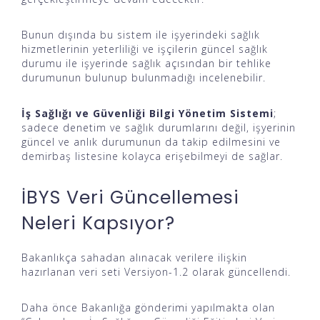
Bunun dışında bu sistem ile işyerindeki sağlık
hizmetlerinin yeterliliği ve işçilerin güncel sağlık
durumu ile işyerinde sağlık açısından bir tehlike
durumunun bulunup bulunmadığı incelenebilir.
İş Sağlığı ve Güvenliği Bilgi Yönetim Sistemi
;
sadece denetim ve sağlık durumlarını değil, işyerinin
güncel ve anlık durumunun da takip edilmesini ve
demirbaş listesine kolayca erişebilmeyi de sağlar.
İBYS Veri Güncellemesi
Neleri Kapsıyor?
Bakanlıkça sahadan alınacak verilere ilişkin
hazırlanan veri seti Versiyon-1.2 olarak güncellendi.
Daha önce Bakanlığa gönderimi yapılmakta olan