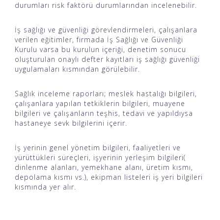
durumları risk faktörü durumlarından incelenebilir.
İş sağlığı ve güvenliği görevlendirmeleri, çalışanlara
verilen eğitimler, firmada İş Sağlığı ve Güvenliği
Kurulu varsa bu kurulun içeriği, denetim sonucu
oluşturulan onaylı defter kayıtları iş sağlığı güvenliği
uygulamaları kısmından görülebilir.
Sağlık inceleme raporları; meslek hastalığı bilgileri,
çalışanlara yapılan tetkiklerin bilgileri, muayene
bilgileri ve çalışanların teşhis, tedavi ve yapıldıysa
hastaneye sevk bilgilerini içerir.
İş yerinin genel yönetim bilgileri, faaliyetleri ve
yürüttükleri süreçleri, işyerinin yerleşim bilgileri(
dinlenme alanları, yemekhane alanı, üretim kısmı,
depolama kısmı vs.), ekipman listeleri iş yeri bilgileri
kısmında yer alır.