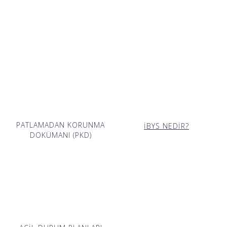
PATLAMADAN KORUNMA
İBYS NEDİR?
DOKÜMANI (PKD)