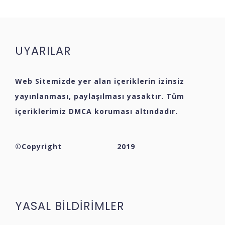
UYARILAR
Web Sitemizde yer alan içeriklerin izinsiz
yayınlanması, paylaşılması yasaktır. Tüm
içeriklerimiz DMCA koruması altındadır.
©Copyright
2019
YASAL BİLDİRİMLER