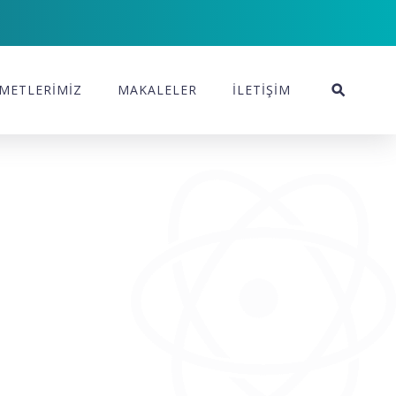
METLERİMİZ
MAKALELER
İLETİŞİM