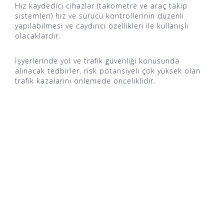
Hız kaydedici cihazlar (takometre ve araç takip
sistemleri) hız ve sürücü kontrollerinin düzenli
yapılabilmesi ve caydırıcı özellikleri ile kullanışlı
olacaklardır.
İşyerlerinde yol ve trafik güvenliği konusunda
alınacak tedbirler, risk potansiyeli çok yüksek olan
trafik kazalarını önlemede önceliklidir.