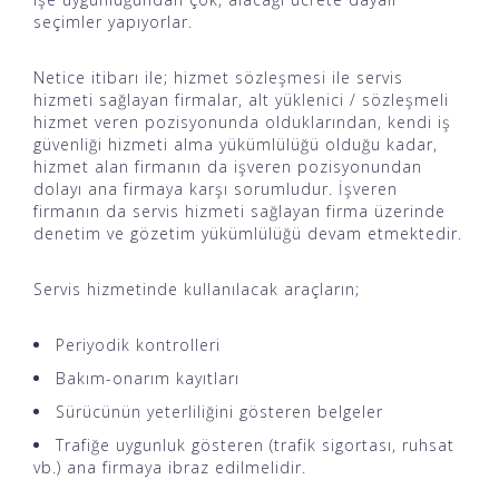
seçimler yapıyorlar.
Netice itibarı ile; hizmet sözleşmesi ile servis
hizmeti sağlayan firmalar, alt yüklenici / sözleşmeli
hizmet veren pozisyonunda olduklarından, kendi iş
güvenliği hizmeti alma yükümlülüğü olduğu kadar,
hizmet alan firmanın da işveren pozisyonundan
dolayı ana firmaya karşı sorumludur. İşveren
firmanın da servis hizmeti sağlayan firma üzerinde
denetim ve gözetim yükümlülüğü devam etmektedir.
Servis hizmetinde kullanılacak araçların;
Periyodik kontrolleri
Bakım-onarım kayıtları
Sürücünün yeterliliğini gösteren belgeler
Trafiğe uygunluk gösteren (trafik sigortası, ruhsat
vb.) ana firmaya ibraz edilmelidir.