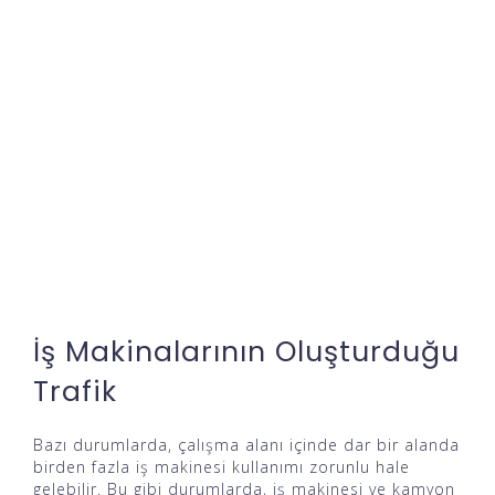
İş Makinalarının Oluşturduğu
Trafik
Bazı durumlarda, çalışma alanı içinde dar bir alanda
birden fazla iş makinesi kullanımı zorunlu hale
gelebilir. Bu gibi durumlarda, iş makinesi ve kamyon