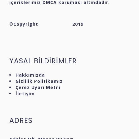
içeriklerimiz DMCA koruması altındadır.
©Copyright
2019
YASAL BİLDİRİMLER
Hakkımızda
Gizlilik Politikamız
Çerez Uyarı Metni
İletişim
ADRES