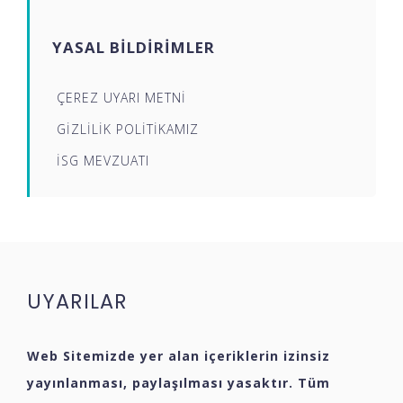
YASAL BİLDİRİMLER
ÇEREZ UYARI METNİ
GİZLİLİK POLİTİKAMIZ
İSG MEVZUATI
UYARILAR
Web Sitemizde yer alan içeriklerin izinsiz
yayınlanması, paylaşılması yasaktır. Tüm