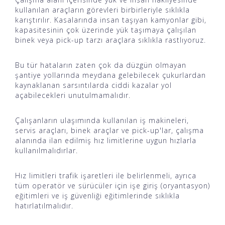
kullanılan araçların görevleri birbirleriyle sıklıkla
karıştırılır. Kasalarında insan taşıyan kamyonlar gibi,
kapasitesinin çok üzerinde yük taşımaya çalışılan
binek veya pick-up tarzı araçlara sıklıkla rastlıyoruz.
Bu tür hataların zaten çok da düzgün olmayan
şantiye yollarında meydana gelebilecek çukurlardan
kaynaklanan sarsıntılarda ciddi kazalar yol
açabilecekleri unutulmamalıdır.
Çalışanların ulaşımında kullanılan iş makineleri,
servis araçları, binek araçlar ve pick-up'lar, çalışma
alanında ilan edilmiş hız limitlerine uygun hızlarla
kullanılmalıdırlar.
Hız limitleri trafik işaretleri ile belirlenmeli, ayrıca
tüm operatör ve sürücüler için işe giriş (oryantasyon)
eğitimleri ve iş güvenliği eğitimlerinde sıklıkla
hatırlatılmalıdır.