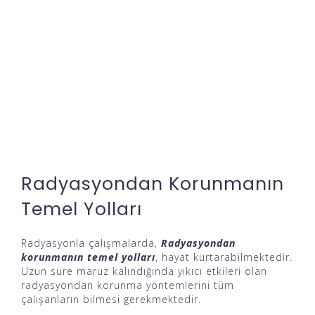
Radyasyondan Korunmanın
Temel Yolları
Radyasyonla çalışmalarda,
Radyasyondan
korunmanın temel yolları
, hayat kurtarabilmektedir.
Uzun süre maruz kalındığında yıkıcı etkileri olan
radyasyondan korunma yöntemlerini tüm
çalışanların bilmesi gerekmektedir.