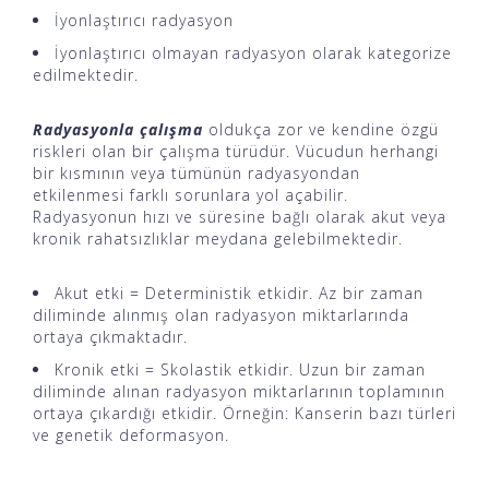
İyonlaştırıcı radyasyon
İyonlaştırıcı olmayan radyasyon olarak kategorize
edilmektedir.
Radyasyonla çalışma
oldukça zor ve kendine özgü
riskleri olan bir çalışma türüdür. Vücudun herhangi
bir kısmının veya tümünün radyasyondan
etkilenmesi farklı sorunlara yol açabilir.
Radyasyonun hızı ve süresine bağlı olarak akut veya
kronik rahatsızlıklar meydana gelebilmektedir.
Akut etki = Deterministik etkidir. Az bir zaman
diliminde alınmış olan radyasyon miktarlarında
ortaya çıkmaktadır.
Kronik etki = Skolastik etkidir. Uzun bir zaman
diliminde alınan radyasyon miktarlarının toplamının
ortaya çıkardığı etkidir. Örneğin: Kanserin bazı türleri
ve genetik deformasyon.