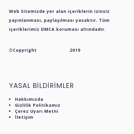
Web Sitemizde yer alan içeriklerin izinsiz
yayınlanması, paylaşılması yasaktır. Tüm
içeriklerimiz DMCA koruması altındadır.
©Copyright
2019
YASAL BİLDİRİMLER
Hakkımızda
Gizlilik Politikamız
Çerez Uyarı Metni
İletişim