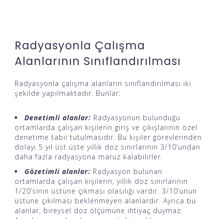
Radyasyonla Çalışma
Alanlarının Sınıflandırılması
Radyasyonla çalışma alanların sınıflandırılması iki
şekilde yapılmaktadır. Bunlar:
Denetimli alanlar:
Radyasyonun bulunduğu
ortamlarda çalışan kişilerin giriş ve çıkışlarının özel
denetime tabii tutulmasıdır. Bu kişiler görevlerinden
dolayı 5 yıl üst üste yıllık doz sınırlarının 3/10’undan
daha fazla radyasyona maruz kalabilirler.
Gözetimli alanlar:
Radyasyon bulunan
ortamlarda çalışan kişilerin, yıllık doz sınırlarının
1/20’sinin üstüne çıkması olasılığı vardır. 3/10’unun
üstüne çıkılması beklenmeyen alanlardır. Ayrıca bu
alanlar, bireysel doz ölçümüne ihtiyaç duymaz.