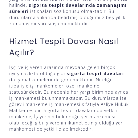
halinde,
sigorta tespit davalarında zamanaşımı
süreleri
istisnaları söz konusu olmaktadır. Bu
durumlarda yukarıda belirtmiş olduğumuz beş yıllık
zamanaşımı süresi işlememektedir.
Hizmet Tespit Davası Nasıl
Açılır?
İşçi ve iş veren arasında meydana gelen birçok
uyuşmazlıkta olduğu gibi
sigorta tespit davaları
da iş mahkemelerinde görülmektedir. Niteliği
itibariyle iş mahkemeleri özel mahkeme
statüsündedir. Bu nedenle her yargı biriminde ayrıca
iş mahkemesi bulunmamaktadır. Bu durumlarda ise
görevli mahkeme iş mahkemesi sıfatıyla Asliye Hukuk
Mahkemesidir. Sigorta tespit davalarında yetkili
mahkeme; İş yerinin bulunduğu yer mahkemesi
olabileceği gibi iş verenin ikamet etmiş olduğu yer
mahkemesi de yetkili olabilmektedir.