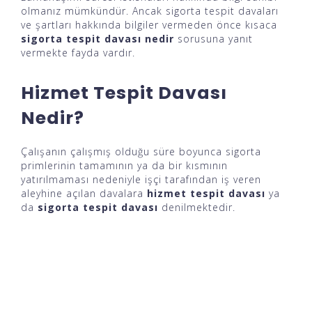
olmanız mümkündür. Ancak sigorta tespit davaları
ve şartları hakkında bilgiler vermeden önce kısaca
sigorta tespit davası nedir
sorusuna yanıt
vermekte fayda vardır.
Hizmet Tespit Davası
Nedir?
Çalışanın çalışmış olduğu süre boyunca sigorta
primlerinin tamamının ya da bir kısmının
yatırılmaması nedeniyle işçi tarafından iş veren
aleyhine açılan davalara
hizmet tespit davası
ya
da
sigorta tespit davası
denilmektedir.