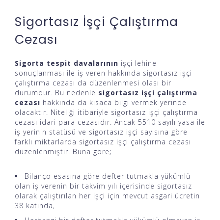
Sigortasız İşçi Çalıştırma
Cezası
Sigorta tespit davalarının
işçi lehine
sonuçlanması ile iş veren hakkında sigortasız işçi
çalıştırma cezası da düzenlenmesi olası bir
durumdur. Bu nedenle
sigortasız işçi çalıştırma
cezası
hakkında da kısaca bilgi vermek yerinde
olacaktır. Niteliği itibariyle sigortasız işçi çalıştırma
cezası idari para cezasıdır. Ancak 5510 sayılı yasa ile
iş yerinin statüsü ve sigortasız işçi sayısına göre
farklı miktarlarda sigortasız işçi çalıştırma cezası
düzenlenmiştir. Buna göre;
Bilanço esasına göre defter tutmakla yükümlü
olan iş verenin bir takvim yılı içerisinde sigortasız
olarak çalıştırılan her işçi için mevcut asgari ücretin
38 katında,