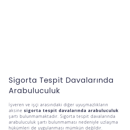
Sigorta Tespit Davalarında
Arabuluculuk
İşveren ve işçi arasındaki diğer uyuşmazlıkların
aksine
sigorta tespit davalarında
arabuluculuk
şartı bulunmamaktadır. Sigorta tespit davalarında
arabuluculuk şartı bulunmaması nedeniyle uzlaşma
hükümleri de uygulanması mümkün değildir.