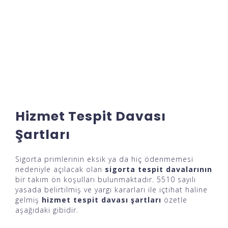
Hizmet Tespit Davası
Şartları
Sigorta primlerinin eksik ya da hiç ödenmemesi
nedeniyle açılacak olan
sigorta tespit davalarının
bir takım ön koşulları bulunmaktadır. 5510 sayılı
yasada belirtilmiş ve yargı kararları ile içtihat haline
gelmiş
hizmet tespit davası şartları
özetle
aşağıdaki gibidir.