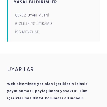
YASAL BİLDİRİMLER
ÇEREZ UYARI METNİ
GİZLİLİK POLİTİKAMIZ
İSG MEVZUATI
UYARILAR
Web Sitemizde yer alan içeriklerin izinsiz
yayınlanması, paylaşılması yasaktır. Tüm
içeriklerimiz DMCA koruması altındadır.