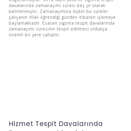
davalarında zamanaşımı süresi beş yıl olarak
belirlenmiştir. Zamanaşımına ilişkin bu süreler
çalışanın ihlali öğrendiği günden itibaren işlemeye
başlamaktadır. Esasen sigorta tespit davalarında
zamanaşımı süresinin tespit edilmesi oldukça
önemli bir yere sahiptir.
Hizmet Tespit Davalarında