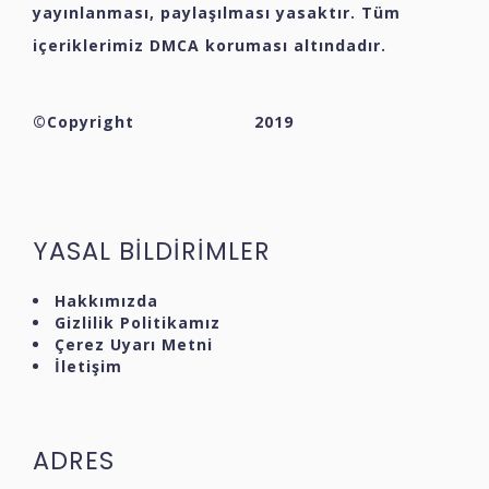
yayınlanması, paylaşılması yasaktır. Tüm
içeriklerimiz DMCA koruması altındadır.
©Copyright
2019
YASAL BİLDİRİMLER
Hakkımızda
Gizlilik Politikamız
Çerez Uyarı Metni
İletişim
ADRES