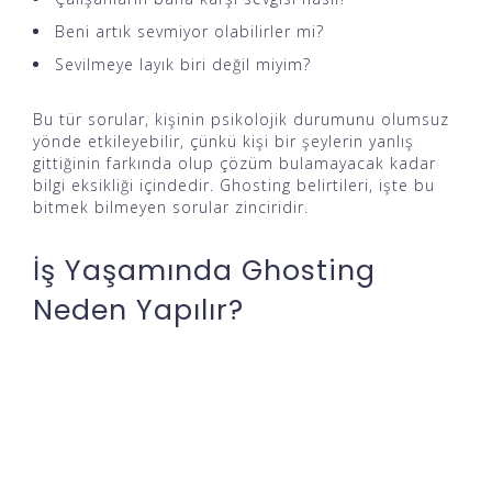
Beni artık sevmiyor olabilirler mi?
Sevilmeye layık biri değil miyim?
Bu tür sorular, kişinin psikolojik durumunu olumsuz
yönde etkileyebilir, çünkü kişi bir şeylerin yanlış
gittiğinin farkında olup çözüm bulamayacak kadar
bilgi eksikliği içindedir. Ghosting belirtileri, işte bu
bitmek bilmeyen sorular zinciridir.
İş Yaşamında Ghosting
Neden Yapılır?