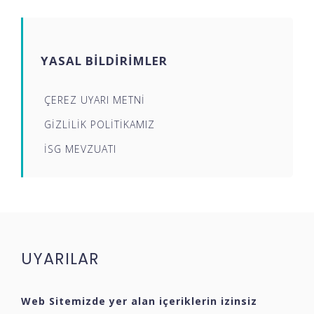
YASAL BİLDİRİMLER
ÇEREZ UYARI METNİ
GİZLİLİK POLİTİKAMIZ
İSG MEVZUATI
UYARILAR
Web Sitemizde yer alan içeriklerin izinsiz