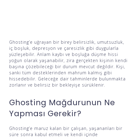
Ghosting’e uğrayan bir birey belirsizlik, umutsuzluk,
iç boşluk, depresyon ve çaresizlik gibi duygularla
yüzleşebilir. Anlam kaybı ve boşluğa düşme hissi
yoğun olarak yaşanabilir, zira gerçekten kişinin kendi
başına çözebileceği bir durum mevcut değildir. Kişi,
sanki tüm desteklerinden mahrum kalmış gibi
hissedebilir. Geleceğe dair tahminlerde bulunmakta
zorlanır ve belirsiz bir bekleyişe sürüklenir.
Ghosting Mağdurunun Ne
Yapması Gerekir?
Ghosting’e maruz kalan bir çalışan, yaşananları bir
süre sonra kabul etmeli ve kendi içinde