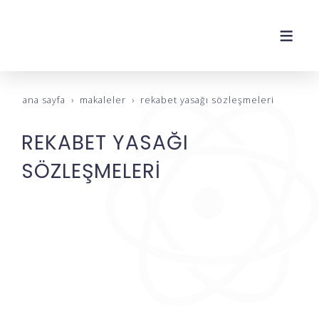
ana sayfa
makaleler
rekabet yasaği sözleşmeleri̇
REKABET YASAĞI
SÖZLEŞMELERİ