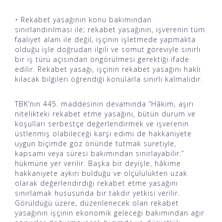
• Rekabet yasağının konu bakımından
sınırlandırılması ile; rekabet yasağının, işverenin tüm
faaliyet alanı ile değil, işçinin işletmede yapmakta
olduğu işle doğrudan ilgili ve somut göreviyle sınırlı
bir iş türü açısından öngörülmesi gerektiği ifade
edilir. Rekabet yasağı, işçinin rekabet yasağını haklı
kılacak bilgileri öğrendiği konularla sınırlı kalmalıdır.
TBK’nın 445. maddesinin devamında “Hâkim, aşırı
nitelikteki rekabet etme yasağını, bütün durum ve
koşulları serbestçe değerlendirmek ve işverenin
üstlenmiş olabileceği karşı edimi de hakkaniyete
uygun biçimde göz önünde tutmak suretiyle,
kapsamı veya süresi bakımından sınırlayabilir.”
hükmüne yer verilir. Başka bir deyişle, hâkime
hakkaniyete aykırı bulduğu ve ölçülülükten uzak
olarak değerlendirdiği rekabet etme yasağını
sınırlamak hususunda bir takdir yetkisi verilir.
Görüldüğü üzere, düzenlenecek olan rekabet
yasağının işçinin ekonomik geleceği bakımından ağır