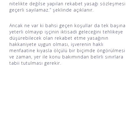
nitelikte değilse yapılan rekabet yasağı sözleşmesi
geçerli sayılamaz.” şeklinde açıklanır.
Ancak ne var ki bahsi geçen koşullar da tek başına
yeterli olmayıp işçinin iktisadi geleceğini tehlikeye
düşürebilecek olan rekabet etme yasağının
hakkaniyete uygun olması, işverenin haklı
menfaatine kıyasla ölçülü bir biçimde öngörülmesi
ve zaman, yer ile konu bakımından belirli sınırlara
tabii tutulması gerekir.