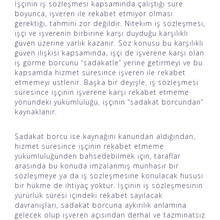
İşçinin iş sözleşmesi kapsamında çalıştığı süre
boyunca, işveren ile rekabet etmiyor olması
gerektiği, tahmini zor değildir. Nitekim iş sözleşmesi,
işçi ve işverenin birbirine karşı duyduğu karşılıklı
güven üzerine varlık kazanır. Söz konusu bu karşılıklı
güven ilişkisi kapsamında, işçi de işverene karşı olan
iş görme borcunu “sadakatle” yerine getirmeyi ve bu
kapsamda hizmet süresince işveren ile rekabet
etmemeyi üstlenir. Başka bir deyişle, iş sözleşmesi
süresince işçinin işverene karşı rekabet etmeme
yönündeki yükümlülüğü, işçinin “sadakat borcundan”
kaynaklanır.
Sadakat borcu ise kaynağını kanundan aldığından,
hizmet süresince işçinin rekabet etmeme
yükümlülüğünden bahsedebilmek için, taraflar
arasında bu konuda imzalanmış münhasır bir
sözleşmeye ya da iş sözleşmesine konulacak hususi
bir hükme de ihtiyaç yoktur. İşçinin iş sözleşmesinin
yürürlük süresi içindeki rekabet sayılacak
davranışları, sadakat borcuna aykırılık anlamına
gelecek olup işveren açısından derhal ve tazminatsız