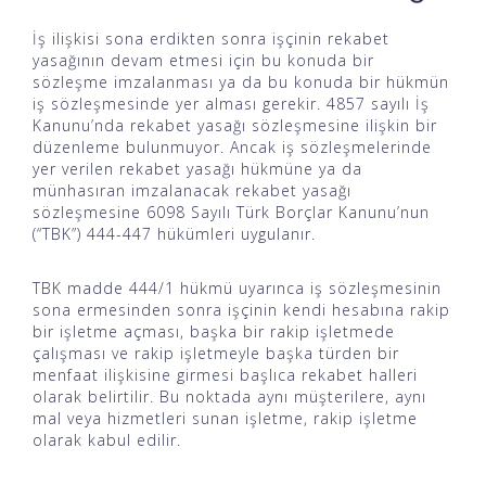
İş ilişkisi sona erdikten sonra işçinin rekabet
yasağının devam etmesi için bu konuda bir
sözleşme imzalanması ya da bu konuda bir hükmün
iş sözleşmesinde yer alması gerekir. 4857 sayılı İş
Kanunu’nda rekabet yasağı sözleşmesine ilişkin bir
düzenleme bulunmuyor. Ancak iş sözleşmelerinde
yer verilen rekabet yasağı hükmüne ya da
münhasıran imzalanacak rekabet yasağı
sözleşmesine 6098 Sayılı Türk Borçlar Kanunu’nun
(“TBK”) 444-447 hükümleri uygulanır.
TBK madde 444/1 hükmü uyarınca iş sözleşmesinin
sona ermesinden sonra işçinin kendi hesabına rakip
bir işletme açması, başka bir rakip işletmede
çalışması ve rakip işletmeyle başka türden bir
menfaat ilişkisine girmesi başlıca rekabet halleri
olarak belirtilir. Bu noktada aynı müşterilere, aynı
mal veya hizmetleri sunan işletme, rakip işletme
olarak kabul edilir.