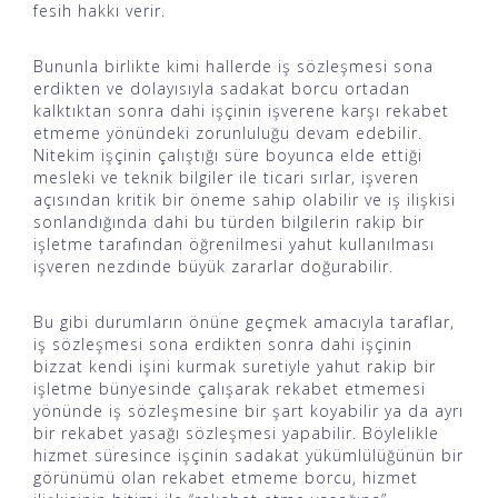
fesih hakkı verir.
Bununla birlikte kimi hallerde iş sözleşmesi sona
erdikten ve dolayısıyla sadakat borcu ortadan
kalktıktan sonra dahi işçinin işverene karşı rekabet
etmeme yönündeki zorunluluğu devam edebilir.
Nitekim işçinin çalıştığı süre boyunca elde ettiği
mesleki ve teknik bilgiler ile ticari sırlar, işveren
açısından kritik bir öneme sahip olabilir ve iş ilişkisi
sonlandığında dahi bu türden bilgilerin rakip bir
işletme tarafından öğrenilmesi yahut kullanılması
işveren nezdinde büyük zararlar doğurabilir.
Bu gibi durumların önüne geçmek amacıyla taraflar,
iş sözleşmesi sona erdikten sonra dahi işçinin
bizzat kendi işini kurmak suretiyle yahut rakip bir
işletme bünyesinde çalışarak rekabet etmemesi
yönünde iş sözleşmesine bir şart koyabilir ya da ayrı
bir rekabet yasağı sözleşmesi yapabilir. Böylelikle
hizmet süresince işçinin sadakat yükümlülüğünün bir
görünümü olan rekabet etmeme borcu, hizmet