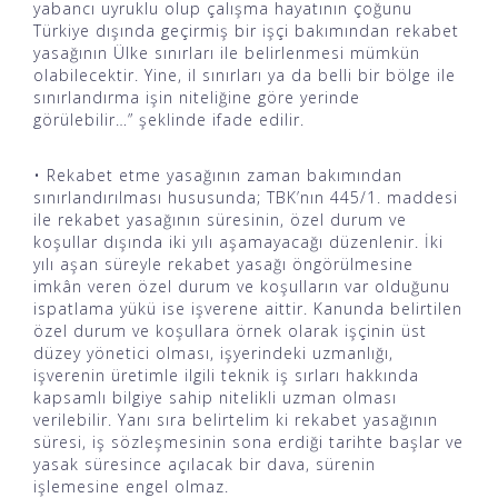
yabancı uyruklu olup çalışma hayatının çoğunu
Türkiye dışında geçirmiş bir işçi bakımından rekabet
yasağının Ülke sınırları ile belirlenmesi mümkün
olabilecektir. Yine, il sınırları ya da belli bir bölge ile
sınırlandırma işin niteliğine göre yerinde
görülebilir…” şeklinde ifade edilir.
• Rekabet etme yasağının zaman bakımından
sınırlandırılması hususunda; TBK’nın 445/1. maddesi
ile rekabet yasağının süresinin, özel durum ve
koşullar dışında iki yılı aşamayacağı düzenlenir. İki
yılı aşan süreyle rekabet yasağı öngörülmesine
imkân veren özel durum ve koşulların var olduğunu
ispatlama yükü ise işverene aittir. Kanunda belirtilen
özel durum ve koşullara örnek olarak işçinin üst
düzey yönetici olması, işyerindeki uzmanlığı,
işverenin üretimle ilgili teknik iş sırları hakkında
kapsamlı bilgiye sahip nitelikli uzman olması
verilebilir. Yanı sıra belirtelim ki rekabet yasağının
süresi, iş sözleşmesinin sona erdiği tarihte başlar ve
yasak süresince açılacak bir dava, sürenin
işlemesine engel olmaz.