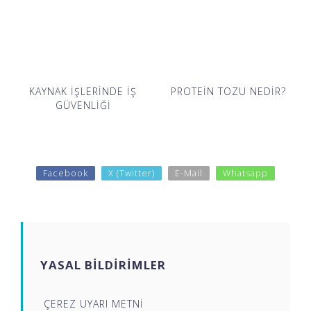
KAYNAK İŞLERİNDE İŞ
PROTEİN TOZU NEDİR?
GÜVENLİĞİ
Facebook
X (Twitter)
E-Mail
Whatsapp
YASAL BİLDİRİMLER
ÇEREZ UYARI METNİ