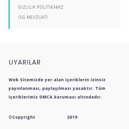
GİZLİLİK POLİTİKAMIZ
İSG MEVZUATI
UYARILAR
Web Sitemizde yer alan içeriklerin izinsiz
yayınlanması, paylaşılması yasaktır. Tüm
içeriklerimiz DMCA koruması altındadır.
©Copyright
2019