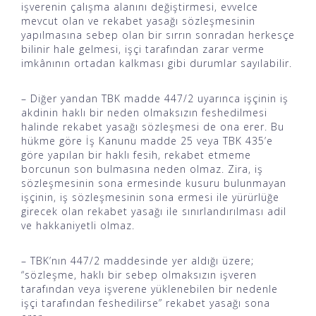
işverenin çalışma alanını değiştirmesi, evvelce
mevcut olan ve rekabet yasağı sözleşmesinin
yapılmasına sebep olan bir sırrın sonradan herkesçe
bilinir hale gelmesi, işçi tarafından zarar verme
imkânının ortadan kalkması gibi durumlar sayılabilir.
– Diğer yandan TBK madde 447/2 uyarınca işçinin iş
akdinin haklı bir neden olmaksızın feshedilmesi
halinde rekabet yasağı sözleşmesi de ona erer. Bu
hükme göre İş Kanunu madde 25 veya TBK 435’e
göre yapılan bir haklı fesih, rekabet etmeme
borcunun son bulmasına neden olmaz. Zira, iş
sözleşmesinin sona ermesinde kusuru bulunmayan
işçinin, iş sözleşmesinin sona ermesi ile yürürlüğe
girecek olan rekabet yasağı ile sınırlandırılması adil
ve hakkaniyetli olmaz.
– TBK’nın 447/2 maddesinde yer aldığı üzere;
“sözleşme, haklı bir sebep olmaksızın işveren
tarafından veya işverene yüklenebilen bir nedenle
işçi tarafından feshedilirse” rekabet yasağı sona