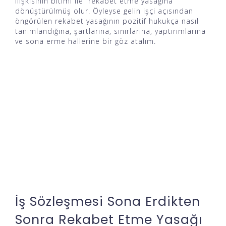
ilişkisinin bitimi ile “rekabet etme yasağına”
dönüştürülmüş olur. Öyleyse gelin işçi açısından
öngörülen rekabet yasağının pozitif hukukça nasıl
tanımlandığına, şartlarına, sınırlarına, yaptırımlarına
ve sona erme hallerine bir göz atalım.
İş Sözleşmesi Sona Erdikten
Sonra Rekabet Etme Yasağı